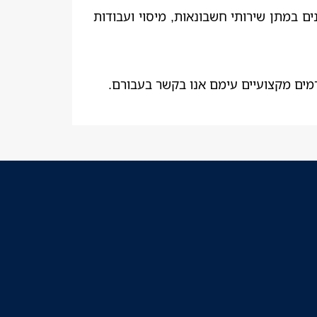
ים במתן שירותי חשבונאות, מיסוי ועבודות
גורמים מקצועיים עימם אנו בקשר בעבורם.