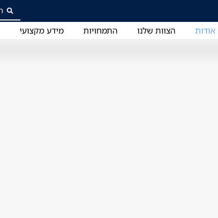
אודות
הצוות שלנו
התמחויות
מידע מקצועי
ב