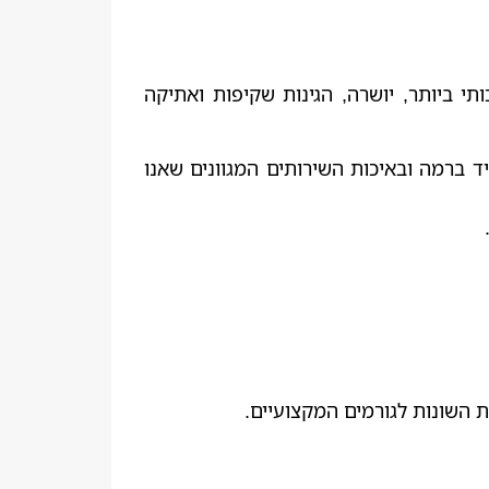
 ביותר, יושרה, הגינות שקיפות ואתיקה
 ברמה ובאיכות השירותים המגוונים שאנו
השונות לגורמים המקצועיים.