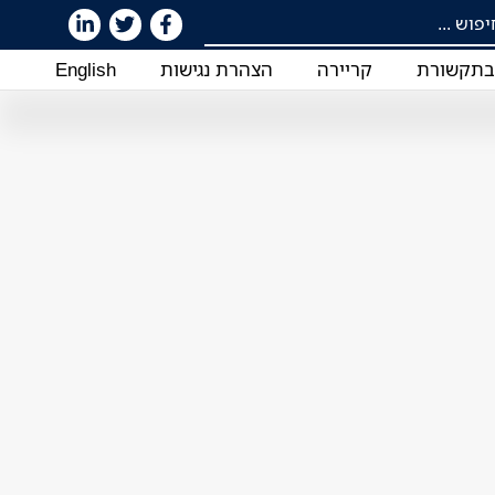
תקשורת
קריירה
הצהרת נגישות
English