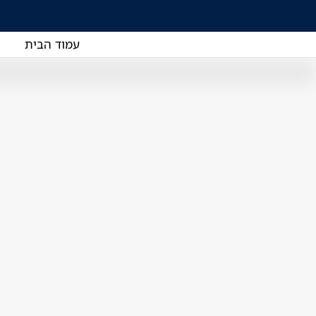
עמוד הבית