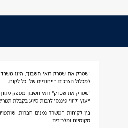
למכלול הצרכים הייחודיים של כל לקוח.
"שטרק את שטרק" רואי חשבון מספק מגוון שי
ייעוץ וליווי פיננסי לרבות סיוע בקבלת תמר
בין לקוחות המשרד נמנים חברות, שותפויות
מקומיות ומלכ"רים.