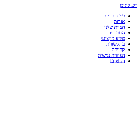
דלג לתוכן
עמוד הבית
אודות
הצוות שלנו
התמחויות
מידע מקצועי
בתקשורת
קריירה
הצהרת נגישות
English