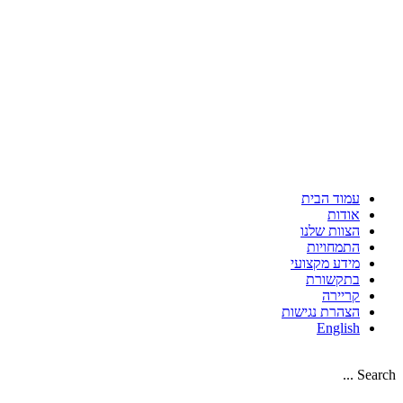
עמוד הבית
אודות
הצוות שלנו
התמחויות
מידע מקצועי
בתקשורת
קריירה
הצהרת נגישות
English
Search ...