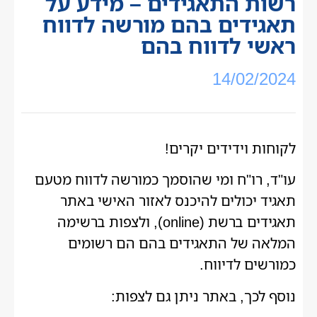
רשות התאגידים – מידע על
תאגידים בהם מורשה לדווח
ראשי לדווח בהם
14/02/2024
לקוחות וידידים יקרים!
עו"ד, רו"ח ומי שהוסמך כמורשה לדווח מטעם
תאגיד יכולים להיכנס לאזור האישי באתר
תאגידים ברשת (online), ולצפות ברשימה
המלאה של התאגידים בהם הם רשומים
כמורשים לדיווח.
נוסף לכך, באתר ניתן גם לצפות: