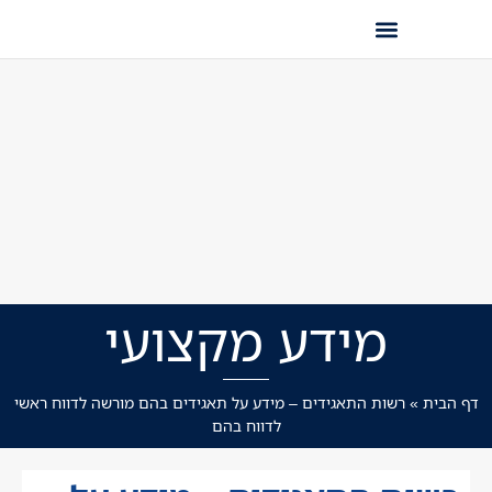
מידע מקצועי
דף הבית
»
רשות התאגידים – מידע על תאגידים בהם מורשה לדווח ראשי
לדווח בהם