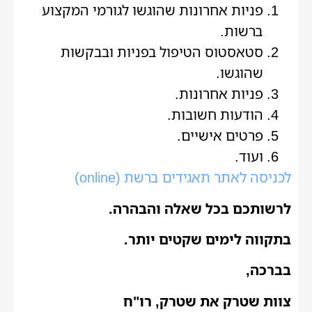
פניות אחרונות שהוגשו לגורמי המקצוע
ברשות.
סטאסטוס הטיפול בפניות ובבקשות
שהוגשו.
פניות אחרונות.
הודעות חשובות.
פרטים אישיים.
ועוד.
לכניסה לאתר תאגידים ברשת (online)
לרשותכם בכל שאלה והבהרה.
בתקווה לימים שקטים יותר.
בברכה,
צוות שטרק את שטרק, רו"ח