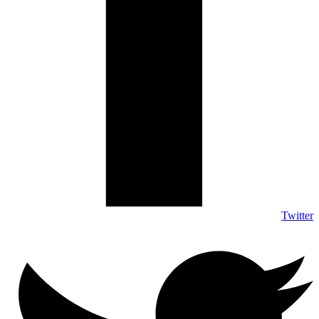
Twitter