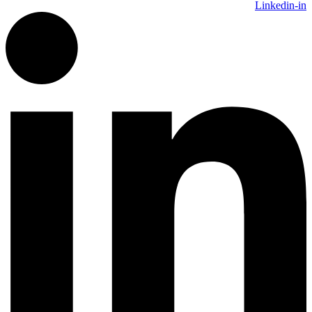
Linkedin-in