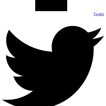
Twitter