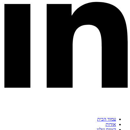
עמוד הבית
אודות
הצוות שלנו