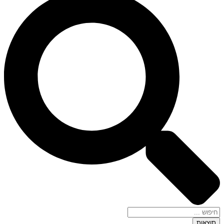
תוצאות