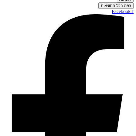
צפה בכל התוצאות
Facebook-f