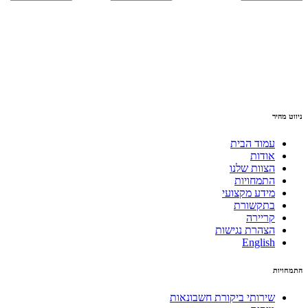
ניווט מהיר
עמוד הבית
אודות
הצוות שלנו
התמחויות
מידע מקצועי
בתקשורת
קריירה
הצהרת נגישות
English
התמחויות
שירותי ביקורת חשבונאות