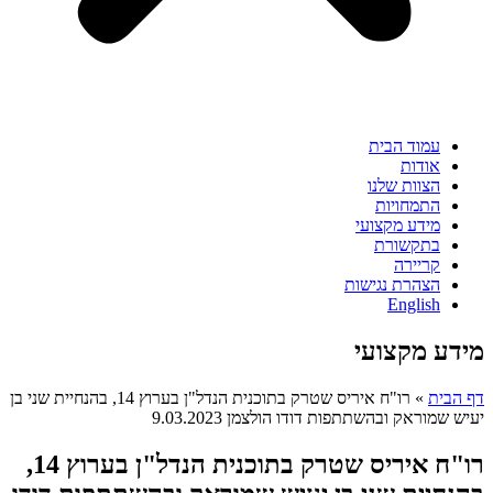
עמוד הבית
אודות
הצוות שלנו
התמחויות
מידע מקצועי
בתקשורת
קריירה
הצהרת נגישות
English
מידע מקצועי
דף הבית
»
רו"ח איריס שטרק בתוכנית הנדל"ן בערוץ 14, בהנחיית שני בן
יעיש שמוראק ובהשתתפות דודו הולצמן 9.03.2023
רו"ח איריס שטרק בתוכנית הנדל"ן בערוץ 14,