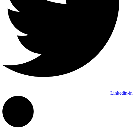
Linkedin-in