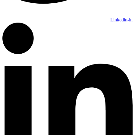
Linkedin-in