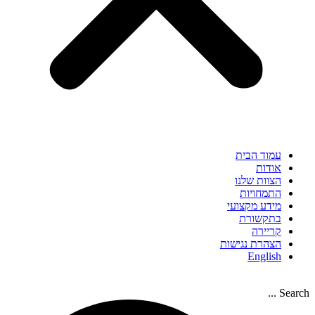
עמוד הבית
אודות
הצוות שלנו
התמחויות
מידע מקצועי
בתקשורת
קריירה
הצהרת נגישות
English
Search ...