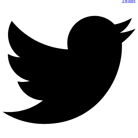
Twitter