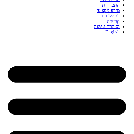
התמחויות
מידע מקצועי
בתקשורת
קריירה
הצהרת נגישות
English