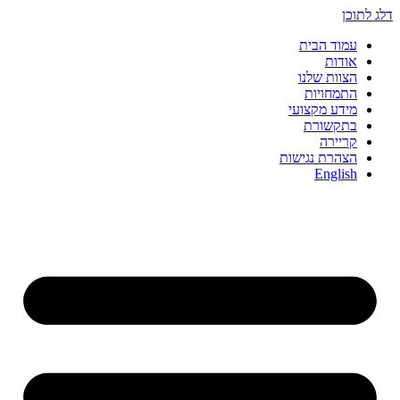
דלג לתוכן
עמוד הבית
אודות
הצוות שלנו
התמחויות
מידע מקצועי
בתקשורת
קריירה
הצהרת נגישות
English