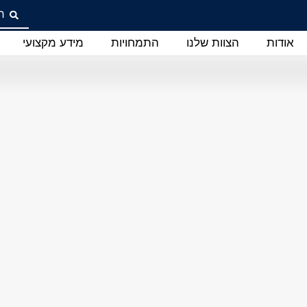
אודות
הצוות שלנו
התמחויות
מידע מקצועי