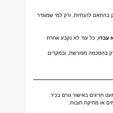
 בהתאם להנחיות, ורק למי שמוגדר
 עבדו
, כל עוד לא נקבע אחרת
ה עד 7 ימים, או חופשה שלילית רק בהסכמה מפורשת, ובמקרים
עט חריגים באישור גורם בכיר.
מים או מחיקת חובות.