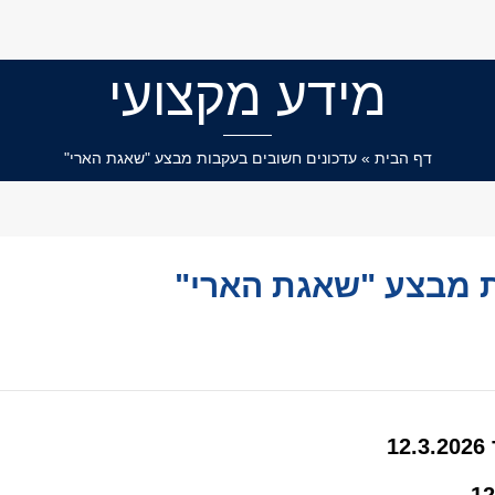
מידע מקצועי
דף הבית
»
עדכונים חשובים בעקבות מבצע "שאגת הארי"
ת מבצע "שאגת הארי"
1