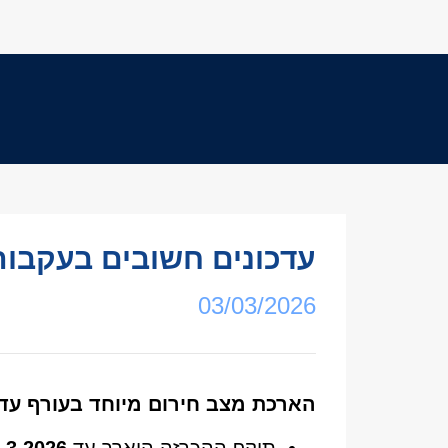
עדכונים חשובים בעקבו
03/03/2026
הארכת מצב חירום מיוחד בעורף עד 2.3.2026