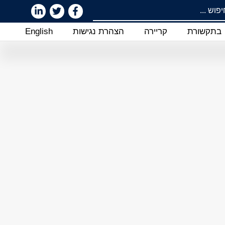
בתקשורת
קריירה
הצהרת נגישות
English