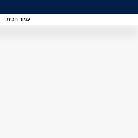
עמוד הבית