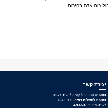
ול כוח אדם בחירום.
יצירת קשר
כתובת:
התדהר 5 קומה 7 א.ת. רעננה
כתובת למשלוח דואר:
ת.ד. 4242
רעננה מיקוד: 4366507