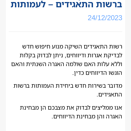
ברשות התאגידים – לעמותות
24/12/2023
רשות התאגידים השיקה מנוע חיפוש חדש
לבדיקת אגרות ודיווחים, ניתן לבדוק בקלות
וללא עלות האם שולמה האגרה השנתית והאם
הוגשו הדיווחים כדין.
מדובר בשירות חדש ביחידת העמותות ברשות
התאגידים.
אנו ממליצים לבדוק את מצבכם הן מבחינת
האגרה והן מבחינת הדיווחים.