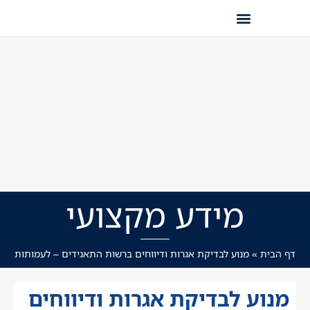
מידע מקצועי
דף הבית
»
מנוע לבדיקת אגרות ודיווחים ברשות התאגידים – לעמותות
מנוע לבדיקת אגרות ודיווחים