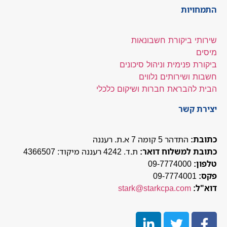
התמחויות
שירותי ביקורת חשבונאות
מיסים
ביקורת פנימית וניהול סיכונים
חשבות ושירותים נלווים
הבית להבראת חברות ושיקום כלכלי
יצירת קשר
כתובת:
התדהר 5 קומה 7 א.ת. רעננה
כתובת למשלוח דואר:
ת.ד. 4242 רעננה מיקוד: 4366507
טלפון:
09-7774000
פקס:
09-7774001
דוא"ל:
stark@starkcpa.com