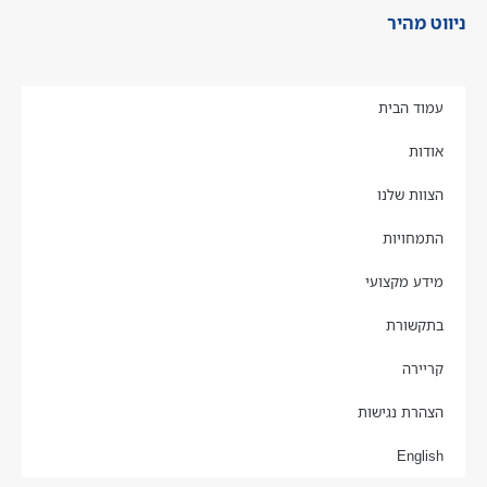
ניווט מהיר
עמוד הבית
אודות
הצוות שלנו
התמחויות
מידע מקצועי
בתקשורת
קריירה
הצהרת נגישות
English