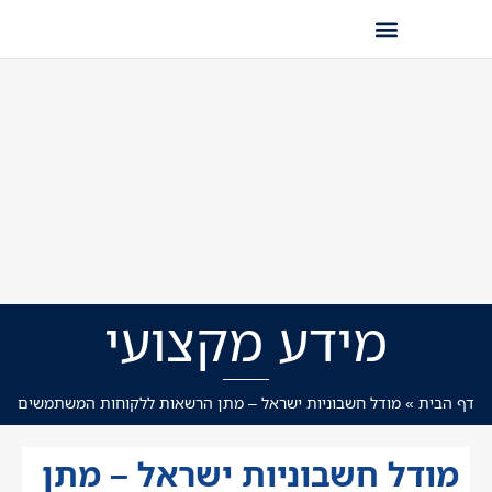
מידע מקצועי
דף הבית
»
מודל חשבוניות ישראל – מתן הרשאות ללקוחות המשתמשים
מודל חשבוניות ישראל – מתן