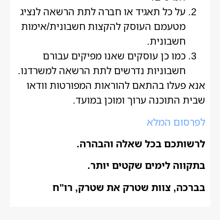
על כל תאגיד או חברה לתת הרשאה לנציג
מטעמם העוסק להקצות חשבונית/אימות
חשבונית.
כמו כן עוסקים שאנו מפיקים עבורם
חשבוניות נדרשים לתת הרשאה למשרדנו.
אנא פעלו בהתאם להוראות המפורטות וודאו
שבית התוכנה ערוך ומוכן במועד.
לפרסום המלא
לרשותכם בכל שאלה והבהרה.
בתקווה לימים שקטים יותר.
בברכה, צוות שטרק את שטרק, רו"ח