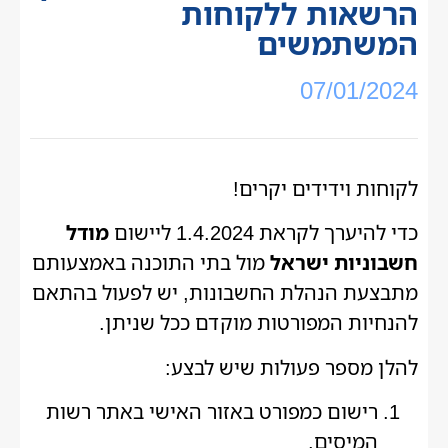
הרשאות ללקוחות
המשתמשים
07/01/2024
לקוחות וידידים יקרים!
כדי להיערך לקראת 1.4.2024 ליישום
מודל
חשבוניות ישראל
מול בתי התוכנה באמצעותם
מתבצעת הנהלת החשבונות, יש לפעול בהתאם
להנחיות המפורטות מוקדם ככל שניתן.
להלן מספר פעולות שיש לבצע:
רישום כמפורט באזור האישי באתר רשות
המיסים.