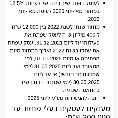
לעוסק דו-חודשי: ירידה של לפחות 12.5%
במחזור מאי-יוני 2025 לעומת מאי-יוני
2023.
מחזור שנתי לשנת 2022 בין 12,000 ש"ח
ל-400 מיליון ש"ח לעסק שפתח את
פעילותו עד ליום 31.12.2021. עסק שפתח
את עסקו בשנת 2022 ואליך המחזור מיום
הפתיחה או מיום 01.01.2025, לפי
המאוחר ועד ליום 31.05.2025 (למי
שמדווח חד חודשי) או עד ליום
30.05.2025 (למי שמדווח דו חודשי)
בהתאמה שנתית.
חובה להגיש דוח מע"מ ליוני 2025.
מענקים לעסקים בעלי מחזור עד
300,000 ש"ח: