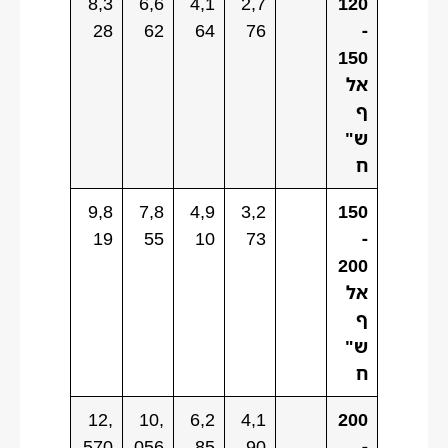
8,3
6,6
4,1
2,7
120
28
62
64
76
-
150
אל
ף
ש"
ח
9,8
7,8
4,9
3,2
150
19
55
10
73
-
200
אל
ף
ש"
ח
12,
10,
6,2
4,1
200
570
056
85
90
-