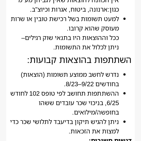
כגון:ארנונה, ביטוח, אגרות וכיוצ"ב.
למעט תשומות בשל רכישת טובין או שרות
מעוסק שהוא קרובו.
ככל וההוצאות היו בתנאי שוק רגילים–
ניתן לכלול את התשומות.
השתתפות בהוצאות קבועות:
נדרש לחשב ממוצע תשומות (הוצאות)
בחודשים 9/22–8/23.
ההשתתפות תחושב לפי טופס 102 לחודש
6/25, בניכוי שכר עובדים ששהו
בחופשה/מילואים.
ניתן להגיש תיקון בדיעבד לתלושי שכר כדי
למצות את הזכאות.
דגשים חשובים: