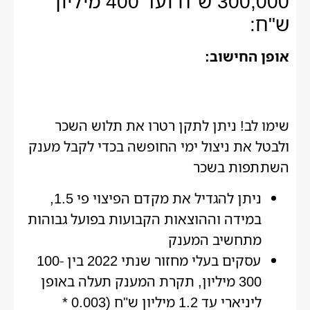
300,000 ש"ח ועד 400 מיליון
ש"ח:
אופן החישוב:
שימו לב! ניתן לתקן רטרו את תלוש השכר
ולבטל את ניצול ימי החופשה בכדי לקבל מענק
השתתפות בשכר
ניתן להגדיל את מקדם הפיצוי פי 1.5,
במידה וההוצאות הקבועות בפועל גבוהות
מתחשיב המענק
עסקים בעלי מחזור שנתי 2022 בין 100-
300 מיליון, תקרת המענק תעלה באופן
ליניארי עד 1.2 מיליון ש"ח (0.003 *