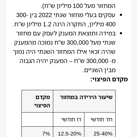
המחזור מעל 100 מיליון ש"ח).
עסקים בעלי מחזור שנתי 2022 בין 300-
400 מיליון, התקרה הינה 1.2 מיליון ש"ח.
במידה ותוצאת המענק לעסק עם מחזור
שנתי מעל 300,000 ש"ח נמוכה מהמענק
שהיה זכאי אילו המחזור השנתי היה נמוך
מ- 300,000 ש"ח – המענק יהיה הגבוה
מבין השניים.
מקדם הפיצוי:
שיעור הירידה במחזור
מקדם
הפיצוי
חד חודשי
דו חודשי
7%
12.5-20%
25-40%