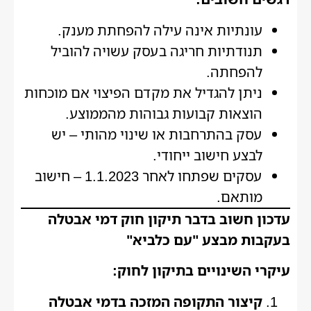
עונתיות אינה עילה להפחתת מענק.
תנודתיות חריגה בעסק עשויה להוביל
להפחתה.
ניתן להגדיל את מקדם הפיצוי אם מוכחות
הוצאות קבועות גבוהות מהממוצע.
עסק בהתרחבות או שינוי מהותי – יש
לבצע חישוב ייחודי.
עסקים שפתחו לאחר 1.1.2023 – חישוב
מותאם.
עדכון חשוב בדבר תיקון חוק דמי אבטלה
בעקבות מבצע "עם כלביא"
עיקרי השינויים בתיקון לחוק:
קיצור התקופה המזכה בדמי אבטלה