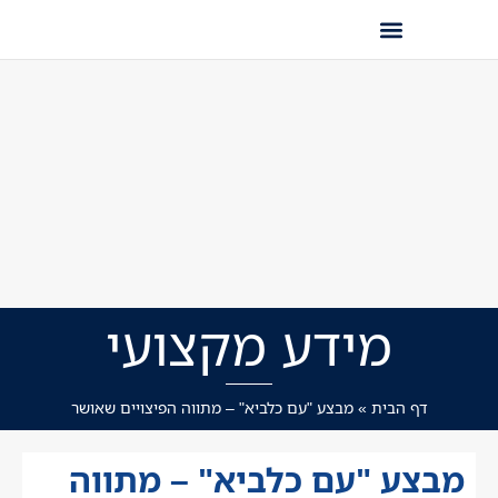
מידע מקצועי
דף הבית
»
מבצע "עם כלביא" – מתווה הפיצויים שאושר
מבצע "עם כלביא" – מתווה