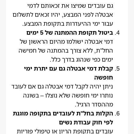
גם עובדים שמיצו את זכאותם לדמי
אבטלה לפני המבצע, יהיו זכאים לתשלום
עבור ימי ההיעדרות בתקופת המבצע.
ביטול תקופת ההמתנה של 5 ימים
דמי אבטלה ישולמו מהיום הראשון של
החל"ת, ללא צורך בהמתנה של חמישה
ימים כפי שנהוג בדרך כלל.
קבלת דמי אבטלה גם עם יתרת ימי
חופשה
ניתן יהיה לקבל דמי אבטלה גם אם לעובד
נותרו ימי חופשה שלא נוצלו – בשונה
מההסדר הרגיל.
הקלות בחל"ת לעובדים בתקופה מוגנת
לפי חוק עבודת נשים
עובדים בתקופת הריון או טיפולי פוריות