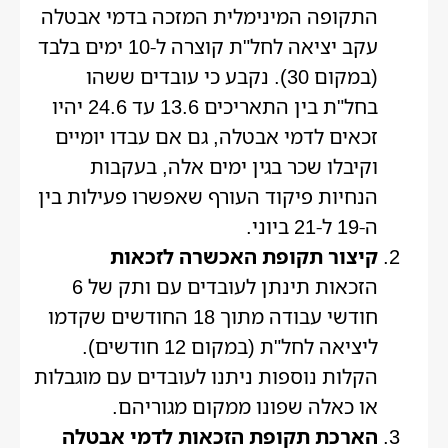
התקופה המינימלית המזכה בדמי אבטלה
עקב יציאה לחל"ת קוצרה ל-10 ימים בלבד
(במקום 30). נקבע כי עובדים ששהו
בחל"ת בין התאריכים 13.6 עד 24.6 יהיו
זכאים לדמי אבטלה, גם אם עבדו יומיים
וקיבלו שכר בגין ימים אלה, בעקבות
הנחיות פיקוד העורף שאפשרו פעילות בין
ה-19 ל-21 ביוני.
קיצור תקופת האכשרה לזכאות
הזכאות תינתן לעובדים עם ותק של 6
חודשי עבודה מתוך 18 החודשים שקדמו
ליציאה לחל"ת (במקום 12 חודשים).
הקלות נוספות ניתנו לעובדים עם מוגבלות
או כאלה שפונו ממקום מגוריהם.
הארכת תקופת הזכאות לדמי אבטלה