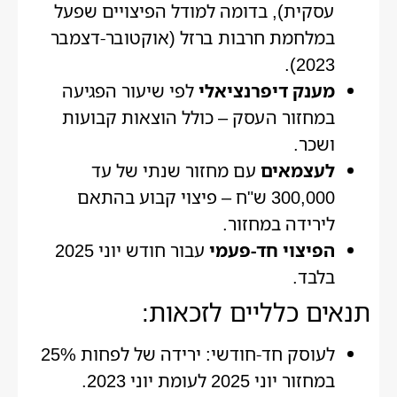
עסקית), בדומה למודל הפיצויים שפעל
במלחמת חרבות ברזל (אוקטובר-דצמבר
2023).
מענק דיפרנציאלי
לפי שיעור הפגיעה
במחזור העסק – כולל הוצאות קבועות
ושכר.
לעצמאים
עם מחזור שנתי של עד
300,000 ש"ח – פיצוי קבוע בהתאם
לירידה במחזור.
הפיצוי חד-פעמי
עבור חודש יוני 2025
בלבד.
תנאים כלליים לזכאות:
לעוסק חד-חודשי: ירידה של לפחות 25%
במחזור יוני 2025 לעומת יוני 2023.