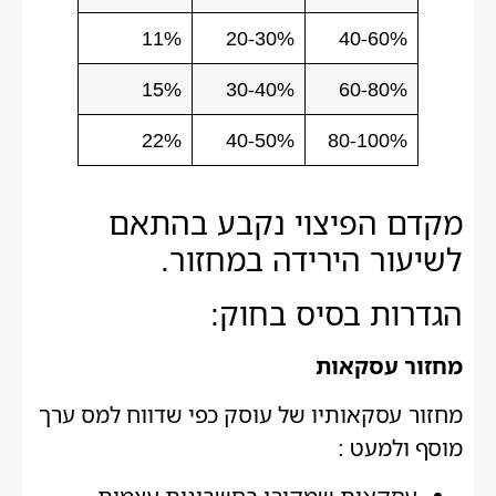
11%
20-30%
40-60%
15%
30-40%
60-80%
22%
40-50%
80-100%
מקדם הפיצוי נקבע בהתאם
לשיעור הירידה במחזור.
הגדרות בסיס בחוק:
מחזור עסקאות
מחזור עסקאותיו של עוסק כפי שדווח למס ערך
מוסף ולמעט :