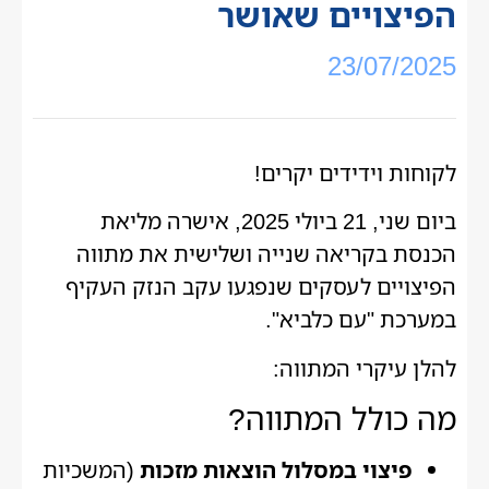
הפיצויים שאושר
23/07/2025
לקוחות וידידים יקרים!
ביום שני, 21 ביולי 2025, אישרה מליאת
הכנסת בקריאה שנייה ושלישית את מתווה
הפיצויים לעסקים שנפגעו עקב הנזק העקיף
במערכת "עם כלביא".
להלן עיקרי המתווה:
מה כולל המתווה?
פיצוי במסלול הוצאות מזכות
(המשכיות