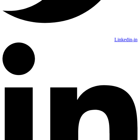
Linkedin-in