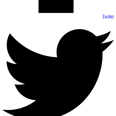
Twitter