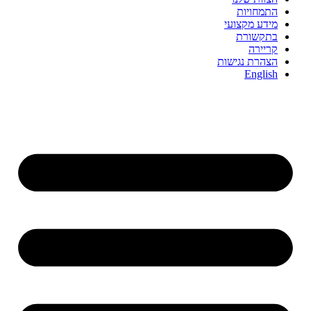
התמחויות
מידע מקצועי
בתקשורת
קריירה
הצהרת נגישות
English