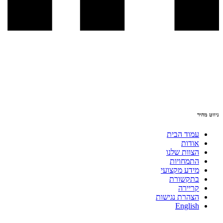
ניווט מהיר
עמוד הבית
אודות
הצוות שלנו
התמחויות
מידע מקצועי
בתקשורת
קריירה
הצהרת נגישות
English