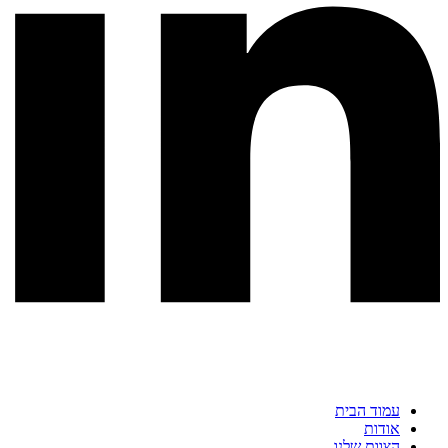
עמוד הבית
אודות
הצוות שלנו