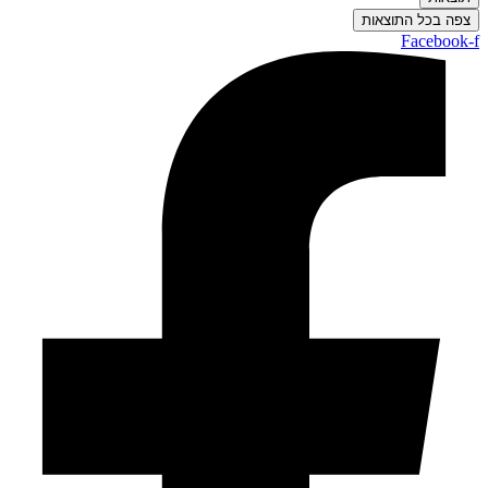
צפה בכל התוצאות
Facebook-f