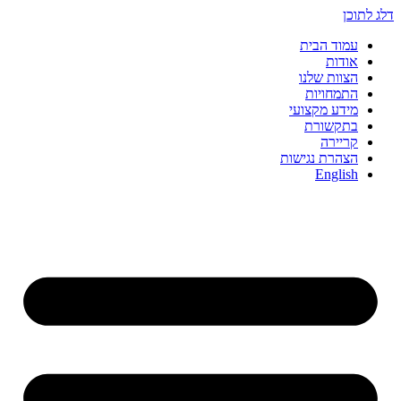
דלג לתוכן
עמוד הבית
אודות
הצוות שלנו
התמחויות
מידע מקצועי
בתקשורת
קריירה
הצהרת נגישות
English