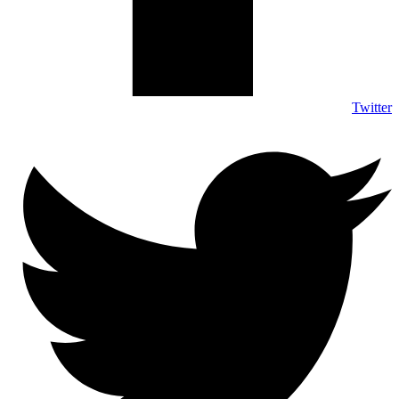
Twitter