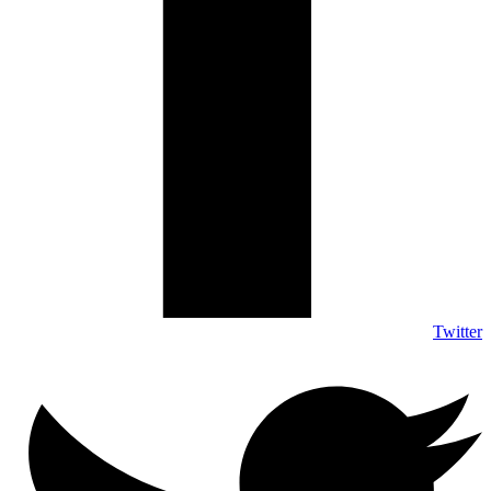
Twitter