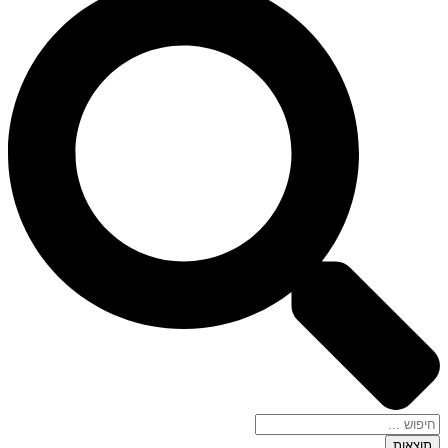
תוצאות