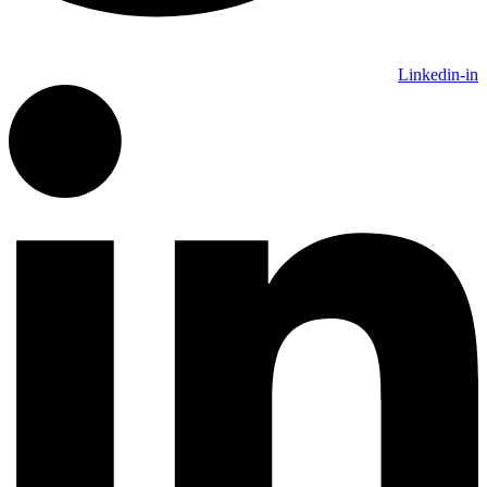
Linkedin-in