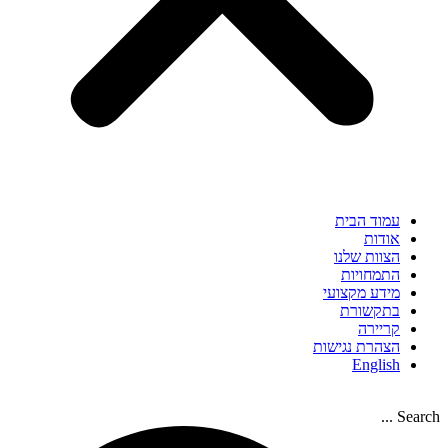
עמוד הבית
אודות
הצוות שלנו
התמחויות
מידע מקצועי
בתקשורת
קריירה
הצהרת נגישות
English
Search ...