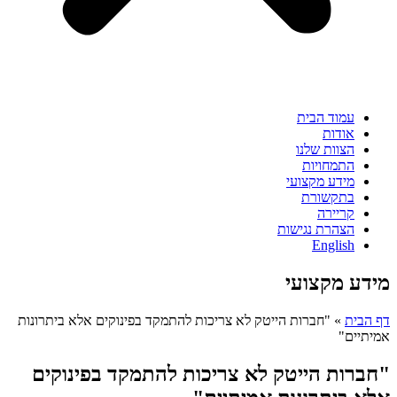
עמוד הבית
אודות
הצוות שלנו
התמחויות
מידע מקצועי
בתקשורת
קריירה
הצהרת נגישות
English
מידע מקצועי
דף הבית
»
"חברות הייטק לא צריכות להתמקד בפינוקים אלא ביתרונות
אמיתיים"
"חברות הייטק לא צריכות להתמקד בפינוקים