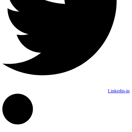
Linkedin-in