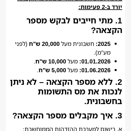
יורד ב-2 פעימות:
1. מתי חייבים לבקש מספר
הקצאה?
2025:
חשבונית מעל
20,000 ש"ח
(לפני
מע"מ).
01.01.2026:
מעל
10,000 ש"ח
.
01.06.2026:
מעל
5,000 ש"ח
.
2. ללא מספר הקצאה – לא ניתן
לנכות את מס התשומות
בחשבונית.
3. איך מקבלים מספר הקצאה?
א. רישום למערכת ההזדהות הממוחשבת: