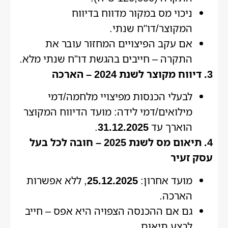
ניכוי מס במקור מדווח בדיווח
המקוצר/דו"ח שנתי.
אם עקב הפיצויים המחזור עובר את
התקרה – חייבים בהגשת דו"ח שנתי מלא.
3. דיווח מקוצר לשנת 2024 – הארכה
לבעלי הכנסות מפיצויי מלחמה/דמי
מילואים/דמי לידה: מועד הדיווח המקוצר
הוארך עד
31.12.2025
.
4. תיאום מס לשנת 2025 – חובה לכל בעל
עסק זעיר
מועד אחרון:
25.12.2025
, ללא אפשרות
הארכה.
גם אם ההכנסה הצפויה היא אפס – חייב
לבצע תיאום.