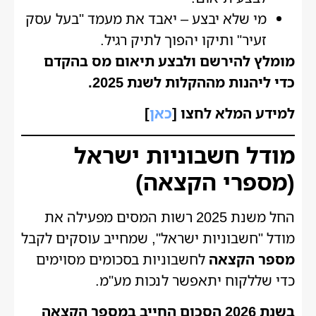
מי שלא יבצע – יאבד את מעמד "בעל עסק
זעיר" ותיקו יהפוך לתיק רגיל.
מומלץ להירשם ולבצע תיאום מס בהקדם
כדי ליהנות מההקלות לשנת 2025
.
למידע המלא לחצו [
כאן
]
מודל חשבוניות ישראל
(מספרי הקצאה)
החל משנת 2025 רשות המסים מפעילה את
מודל "חשבוניות ישראל", שמחייב עוסקים לקבל
מספר הקצאה
לחשבוניות בסכומים מסוימים
כדי שללקוח יתאפשר לנכות מע"מ.
בשנת 2026 הסכום החייב במספר הקצאה