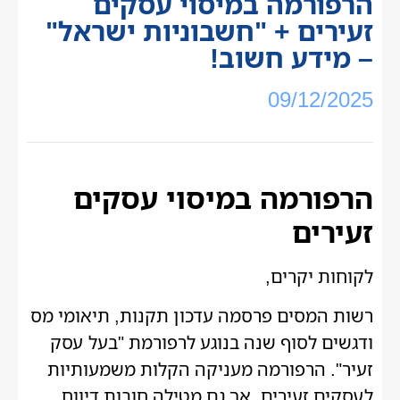
הרפורמה במיסוי עסקים
זעירים + "חשבוניות ישראל"
– מידע חשוב!
09/12/2025
הרפורמה במיסוי עסקים
זעירים
לקוחות יקרים,
רשות המסים פרסמה עדכון תקנות, תיאומי מס
ודגשים לסוף שנה בנוגע לרפורמת "בעל עסק
זעיר". הרפורמה מעניקה הקלות משמעותיות
לעסקים זעירים, אך גם מטילה חובות דיווח