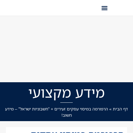
מידע מקצועי
דף הבית
»
הרפורמה במיסוי עסקים זעירים + "חשבוניות ישראל" – מידע
חשוב!