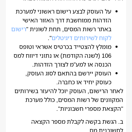
על העוסק לבצע רישום ראשוני למערכת
הזדהות ממוחשבת דרך האזור האישי
באתר רשות המסים, תחת לשונית "
רישום
לקוח לשירותים דיגיטלים
".
מומלץ להצטייד בכרטיס אשראי וטופס
106 (לשנה הקודמת) או נתוני דיווח למס
הכנסה או למע"מ לצורך הזדהות.
העוסק יירשם בהתאם לסוג העוסק,
כעוסק יחיד או כחברה.
לאחר הרישום, העוסק יוכל להיעזר בשירותים
המקוונים של רשות המסים, כולל מערכת
"הקצאת מספרי חשבוניות".
ב. הגשת בקשה לקבלת מספר הקצאה
לחשובנית מס