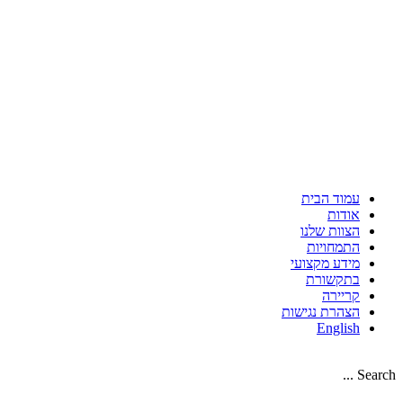
עמוד הבית
אודות
הצוות שלנו
התמחויות
מידע מקצועי
בתקשורת
קריירה
הצהרת נגישות
English
Search ...