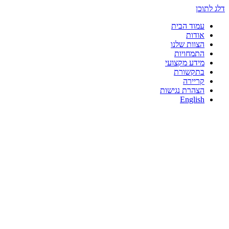
דלג לתוכן
עמוד הבית
אודות
הצוות שלנו
התמחויות
מידע מקצועי
בתקשורת
קריירה
הצהרת נגישות
English