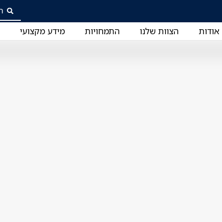
אודות
הצוות שלנו
התמחויות
מידע מקצועי
ב