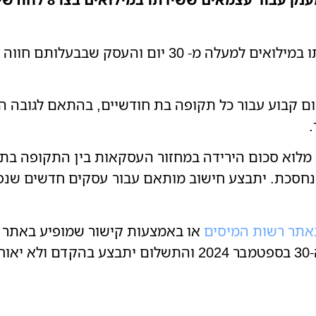
למענק זכאים: עוסקים עצמאים ששירתו במילואים למעלה מ- 
ום קבוע עבור כל תקופה בת חודשיים, בהתאם לגובה המ
.
ין מלוא סכום הירידה במחזור העסקאות בין התקופה ב
אתר רשות המיסים
או באמצעות קישור שמופיע באתר 
ות.