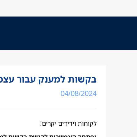
בקשות למענק עבור עצמא
04/08/2024
לקוחות וידידים יקרים!
נפתחה האפשרות להגשת בקשות למענק עבור עצמא