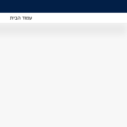
עמוד הבית