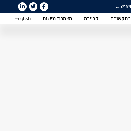
תקשורת
קריירה
הצהרת נגישות
English